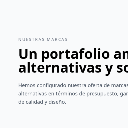
NUESTRAS MARCAS
Un portafolio a
alternativas y s
Hemos configurado nuestra oferta de marcas 
alternativas en términos de presupuesto, g
de calidad y diseño.