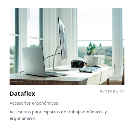
PAÍSES BAJOS
Dataflex
Accesorios ergonómicos
Accesorios para espacios de trabajo dinámicos y
ergonómicos.