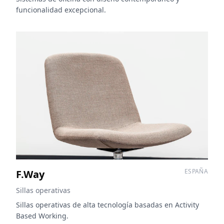
funcionalidad excepcional.
ESPAÑA
F.Way
Sillas operativas
Sillas operativas de alta tecnología basadas en Activity
Based Working.