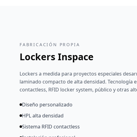
FABRICACIÓN PROPIA
Lockers Inspace
Lockers a medida para proyectos especiales desar
laminado compacto de alta densidad. Tecnología e
contactless, RFID locker system, público y otras alt
Diseño personalizado
HPL alta densidad
Sistema RFID contactless