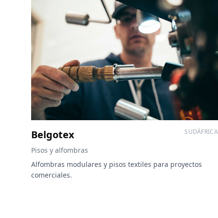
SUDÁFRICA
Belgotex
Pisos y alfombras
Alfombras modulares y pisos textiles para proyectos
comerciales.