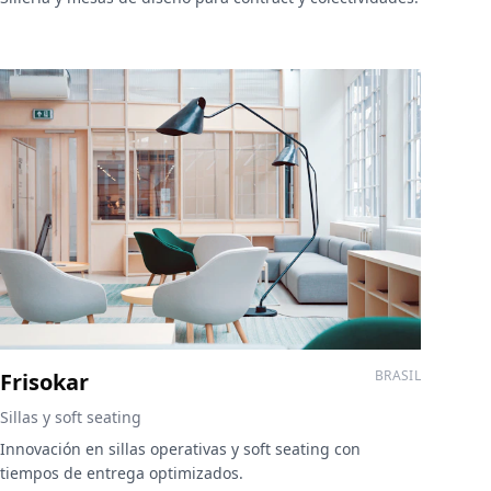
BRASIL
Frisokar
Sillas y soft seating
Innovación en sillas operativas y soft seating con
tiempos de entrega optimizados.