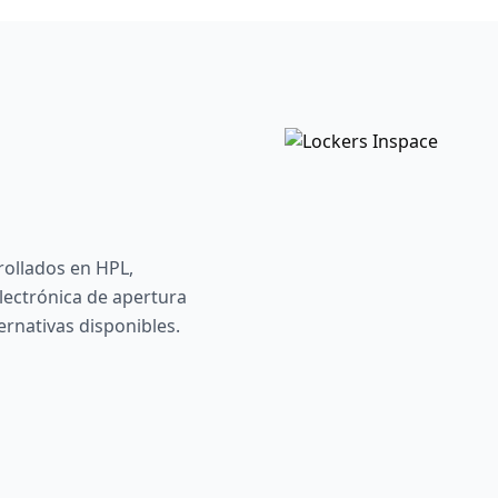
rollados en HPL,
lectrónica de apertura
ernativas disponibles.