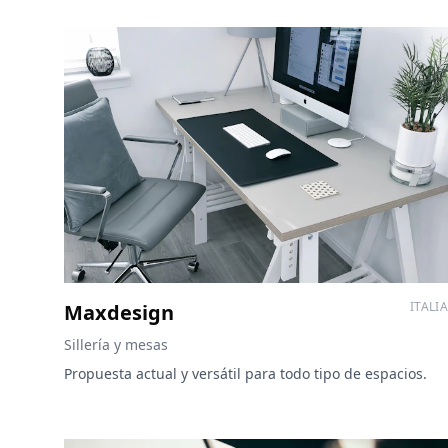
ITALIA
Maxdesign
Sillería y mesas
Propuesta actual y versátil para todo tipo de espacios.