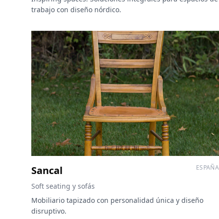
trabajo con diseño nórdico.
ESPAÑA
Sancal
Soft seating y sofás
Mobiliario tapizado con personalidad única y diseño
disruptivo.